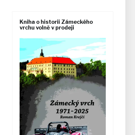
Kniha o historii Zámeckého
vrchu volně v prodeji