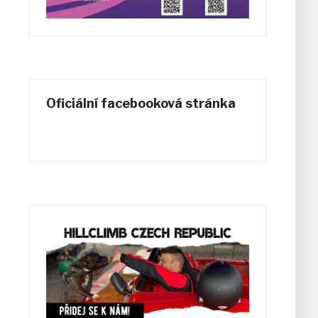
Oficiální facebooková stránka