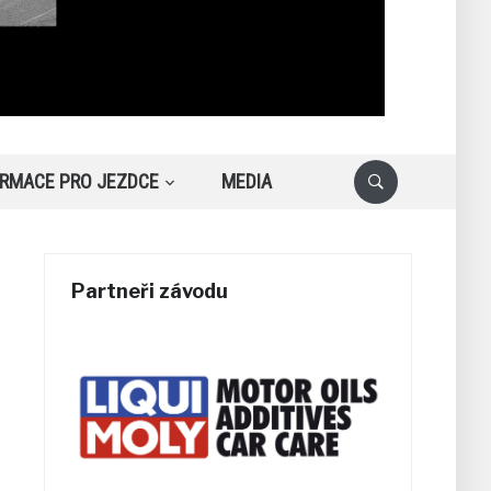
ORMACE PRO JEZDCE
MEDIA
Partneři závodu