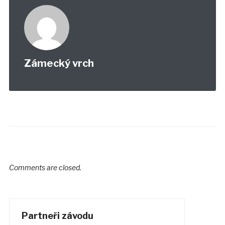
Zámecký vrch
Comments are closed.
Partneři závodu