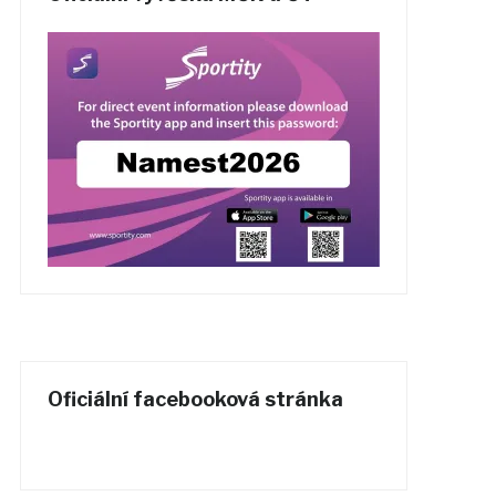
Oficiální facebooková stránka