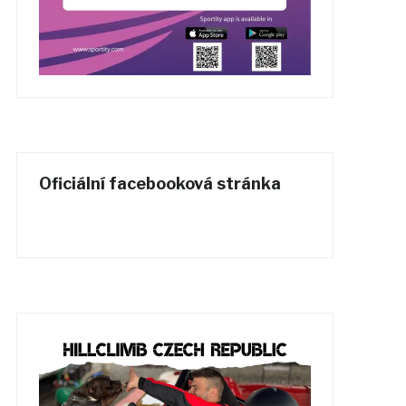
Oficiální facebooková stránka