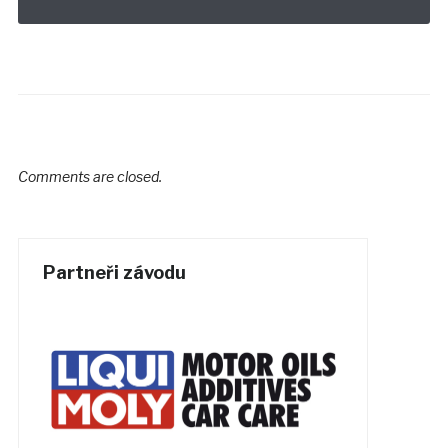
Comments are closed.
Partneři závodu