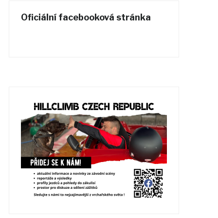
Oficiální facebooková stránka