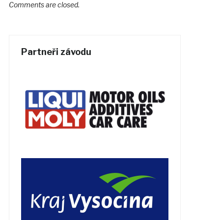
Comments are closed.
Partneři závodu