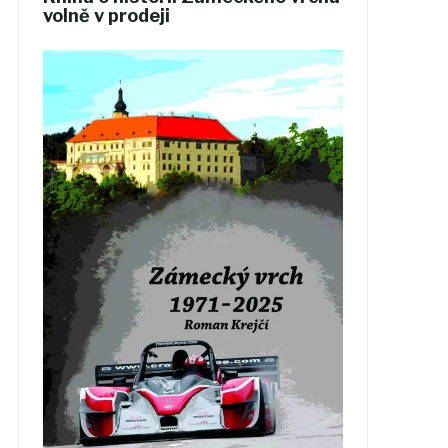
volně v prodeji