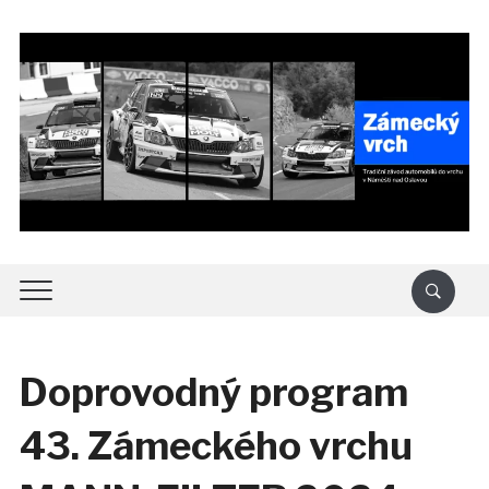
Doprovodný program
43. Zámeckého vrchu