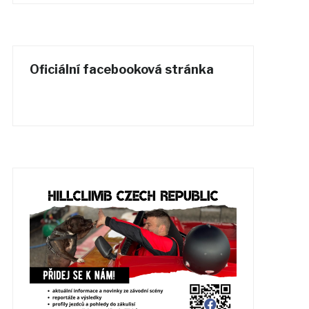
Oficiální facebooková stránka