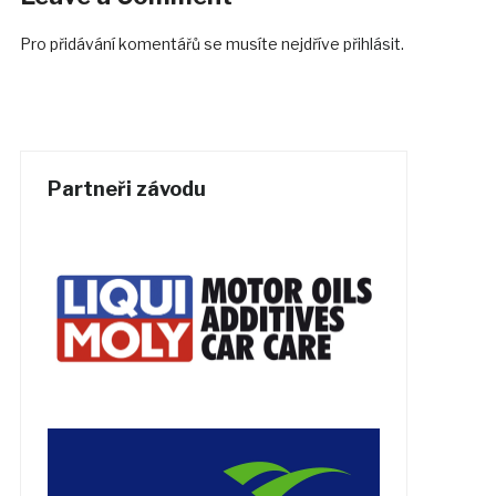
Pro přidávání komentářů se musíte nejdříve
přihlásit
.
Partneři závodu