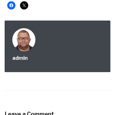
admin
Leave a Comment