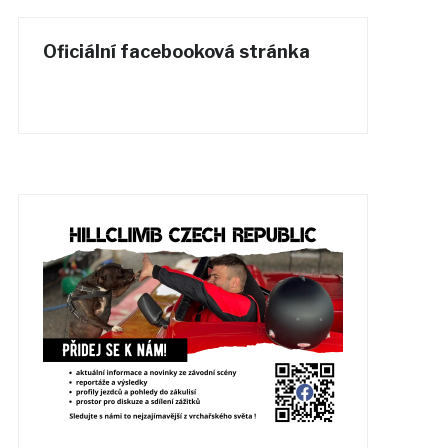
Oficiální facebooková stránka