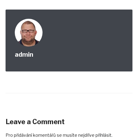
admin
Leave a Comment
Pro přidávání komentářů se musíte nejdříve
přihlásit
.