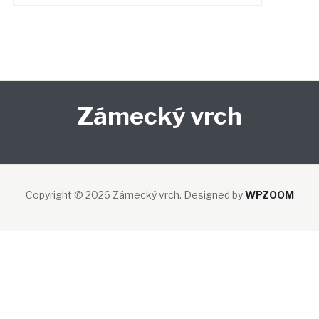
Zámecký vrch
Copyright © 2026 Zámecký vrch.
Designed by
WPZOOM