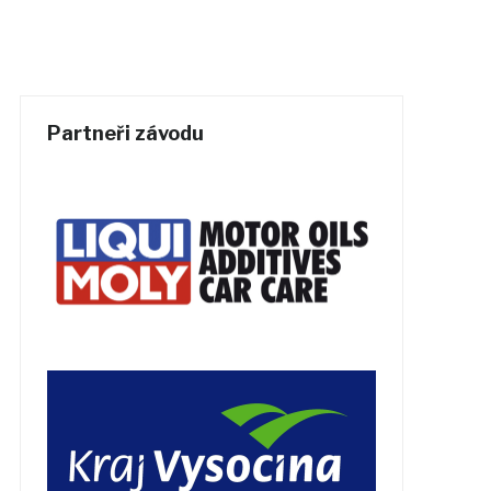
Partneři závodu