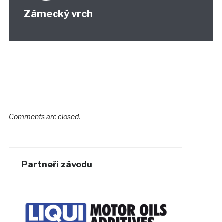
Zámecký vrch
Comments are closed.
Partneři závodu