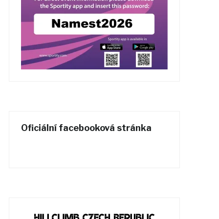
Oficiální facebooková stránka