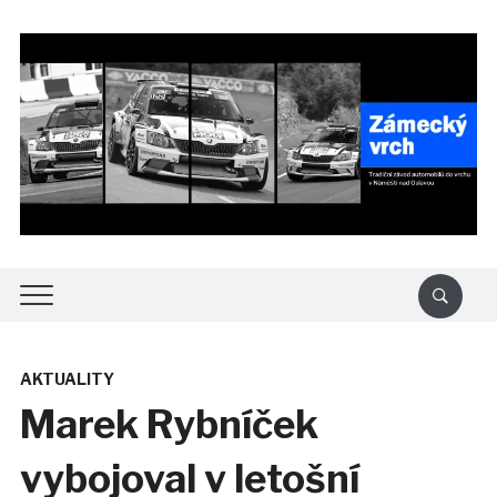
AKTUALITY
Marek Rybníček
vybojoval v letošní