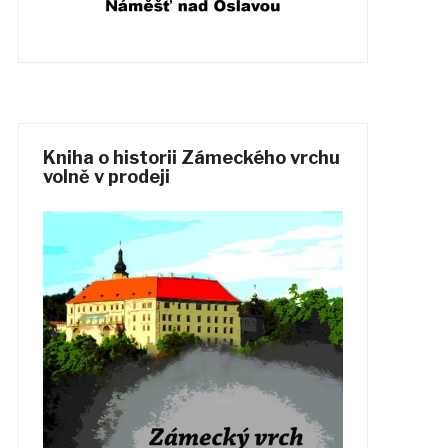
Kniha o historii Zámeckého vrchu
volně v prodeji