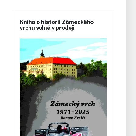
Kniha o historii Zámeckého
vrchu volně v prodeji