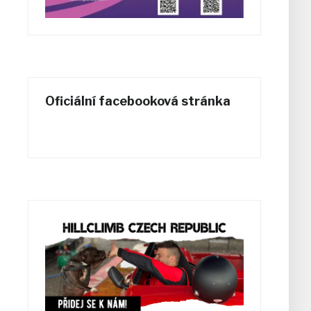
Oficiální facebooková stránka