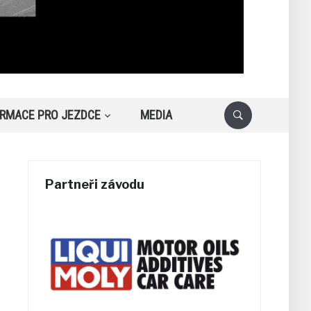
ORMACE PRO JEZDCE
MEDIA
Partneři závodu