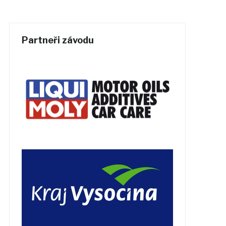
Partneři závodu