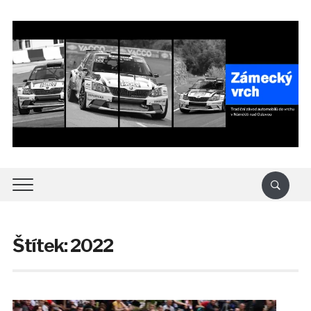
Štítek:
2022