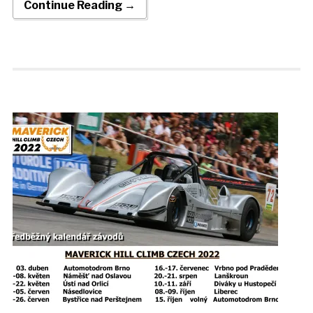
Continue Reading →