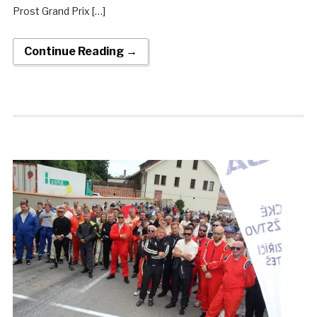
Prost Grand Prix […]
Continue Reading →