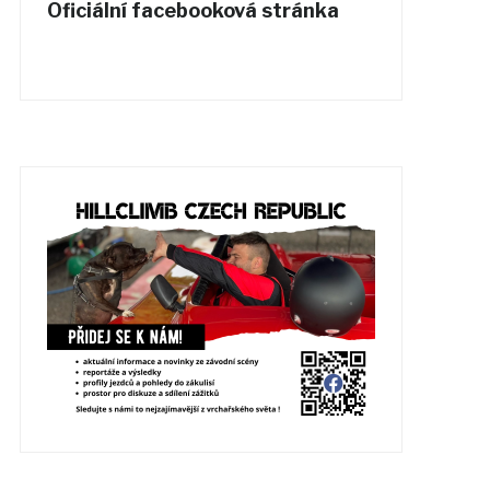
Oficiální facebooková stránka